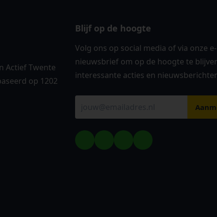
Blijf op de hoogte
Volg ons op social media of via onze e
nieuwsbrief om op de hoogte te blijve
 Actief Twente
interessante acties en nieuwsberichte
aseerd op 1202