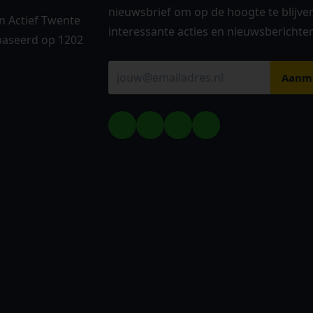
nieuwsbrief om op de hoogte te blijve
 Actief Twente
interessante acties en nieuwsberichte
aseerd op 1202