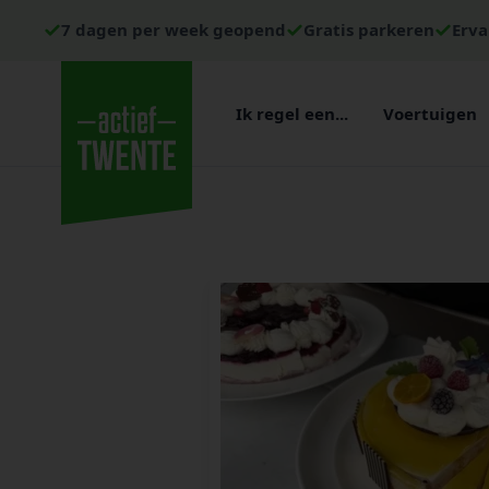
7 dagen per week geopend
Gratis parkeren
Erva
Ik regel een...
Voertuigen